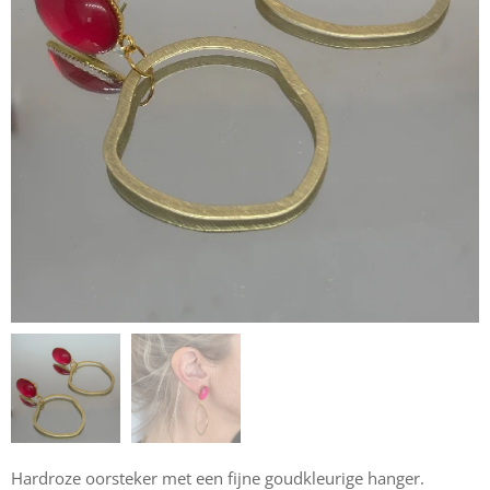
Hardroze oorsteker met een fijne goudkleurige hanger.