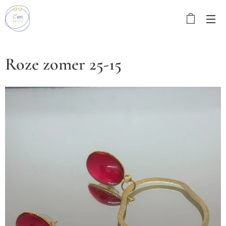
Roze zomer 25-15