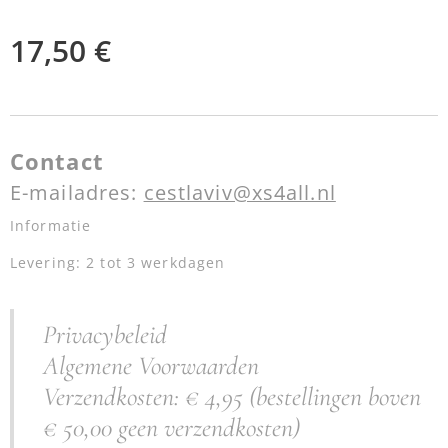
17,50
€
Contact
E-mailadres:
cestlaviv@xs4all.nl
Informatie
Levering: 2 tot 3 werkdagen
Privacybeleid
Algemene Voorwaarden
Verzendkosten: € 4,95 (bestellingen boven
€ 50,00 geen verzendkosten)