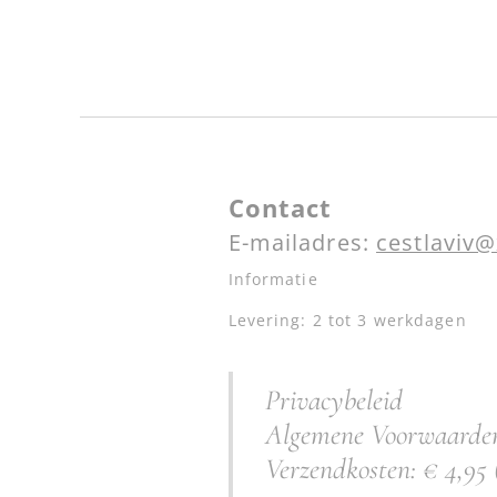
Contact
E-mailadres:
cestlaviv@
Informatie
Levering: 2 tot 3 werkdagen
Privacybeleid
Algemene Voorwaarde
Verzendkosten: € 4,95 