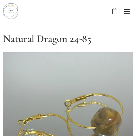
Natural Dragon 24-85