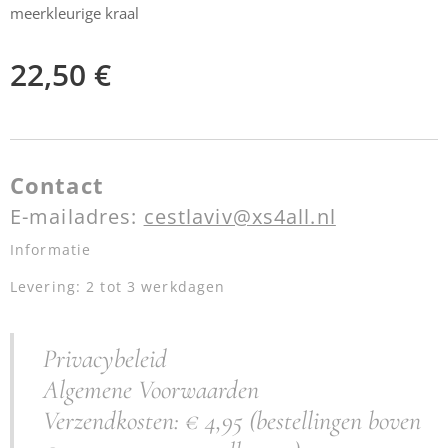
meerkleurige kraal
22,50
€
Contact
E-mailadres:
cestlaviv@xs4all.nl
Informatie
Levering: 2 tot 3 werkdagen
Privacybeleid
Algemene Voorwaarden
Verzendkosten: € 4,95 (bestellingen boven