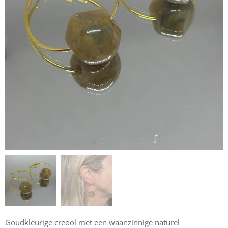
Goudkleurige creool met een waanzinnige naturel