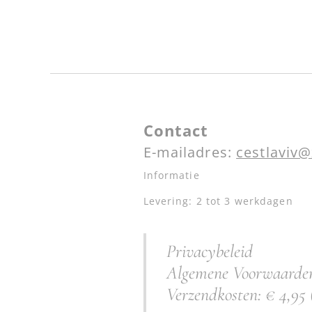
Contact
E-mailadres:
cestlaviv@
Informatie
Levering: 2 tot 3 werkdagen
Privacybeleid
Algemene Voorwaarde
Verzendkosten: € 4,95 