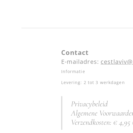
Contact
E-mailadres:
cestlaviv@
Informatie
Levering: 2 tot 3 werkdagen
Privacybeleid
Algemene Voorwaarde
Verzendkosten: € 4,95 