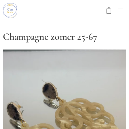
Champagne zomer 25-67