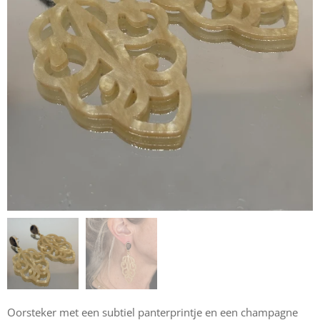
Oorsteker met een subtiel panterprintje en een champagne