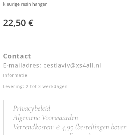
kleurige resin hanger
22,50
€
Contact
E-mailadres:
cestlaviv@xs4all.nl
Informatie
Levering: 2 tot 3 werkdagen
Privacybeleid
Algemene Voorwaarden
Verzendkosten: € 4,95 (bestellingen boven